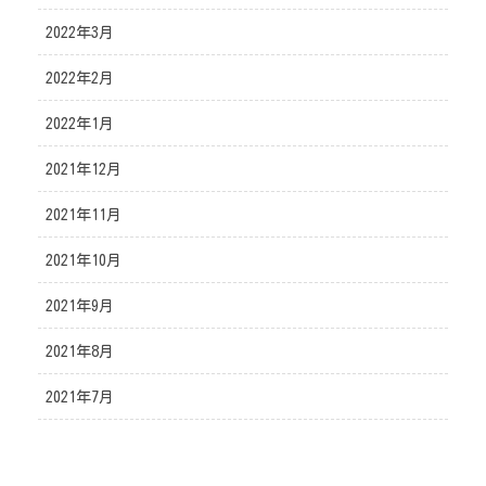
2022年3月
2022年2月
2022年1月
2021年12月
2021年11月
2021年10月
2021年9月
2021年8月
2021年7月