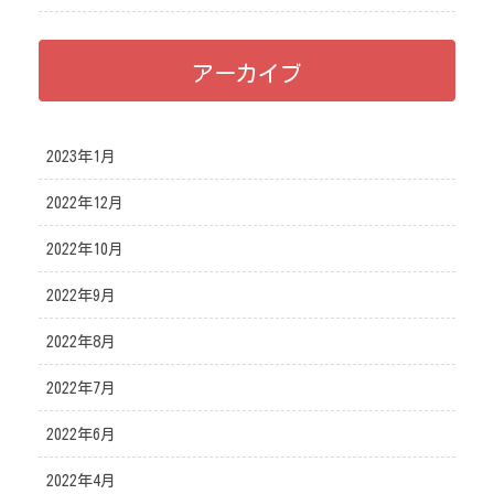
アーカイブ
2023年1月
2022年12月
2022年10月
2022年9月
2022年8月
2022年7月
2022年6月
2022年4月