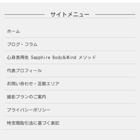
サイトメニュー
ホーム
ブログ・コラム
心身美再生 Sapphire Body＆Mind メソッド
代表プロフィール
お問い合わせ・活動エリア
撮影プランのご案内
プライバシーポリシー
特定商取引法に基づく表記