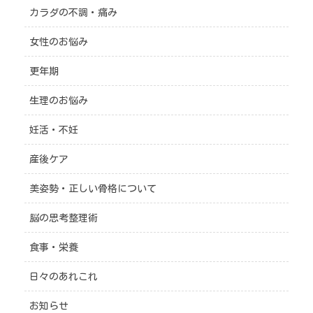
カラダの不調・痛み
女性のお悩み
更年期
生理のお悩み
妊活・不妊
産後ケア
美姿勢・正しい骨格について
脳の思考整理術
食事・栄養
日々のあれこれ
お知らせ