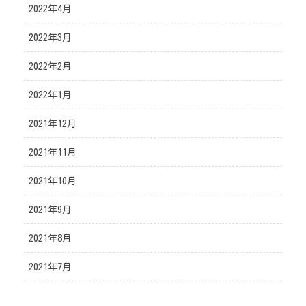
2022年4月
2022年3月
2022年2月
2022年1月
2021年12月
2021年11月
2021年10月
2021年9月
2021年8月
2021年7月