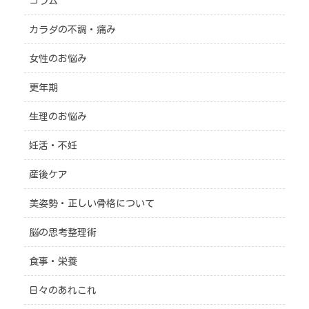
コラム
カラダの不調・痛み
女性のお悩み
更年期
生理のお悩み
妊活・不妊
産後ケア
美姿勢・正しい骨格について
脳の思考整理術
食事・栄養
日々のあれこれ