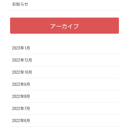
お知らせ
アーカイブ
2023年1月
2022年12月
2022年10月
2022年9月
2022年8月
2022年7月
2022年6月