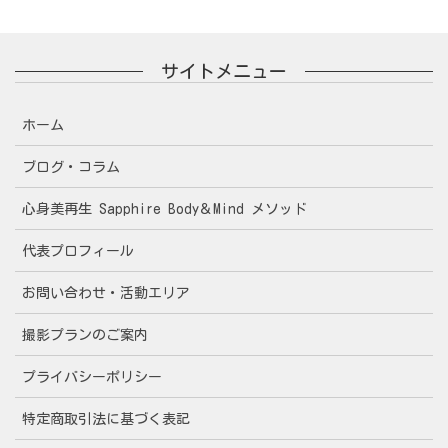
サイトメニュー
ホーム
ブログ・コラム
心身美再生 Sapphire Body＆Mind メソッド
代表プロフィール
お問い合わせ・活動エリア
撮影プランのご案内
プライバシーポリシー
特定商取引法に基づく表記