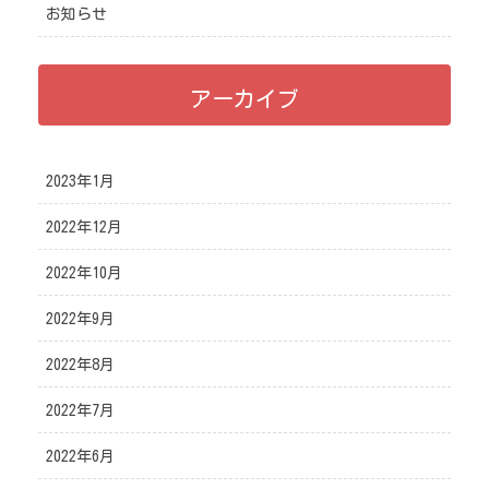
お知らせ
アーカイブ
2023年1月
2022年12月
2022年10月
2022年9月
2022年8月
2022年7月
2022年6月