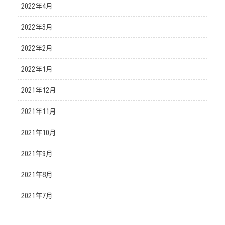
2022年4月
2022年3月
2022年2月
2022年1月
2021年12月
2021年11月
2021年10月
2021年9月
2021年8月
2021年7月