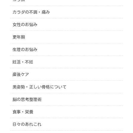
カラダの不調・痛み
女性のお悩み
更年期
生理のお悩み
妊活・不妊
産後ケア
美姿勢・正しい骨格について
脳の思考整理術
食事・栄養
日々のあれこれ