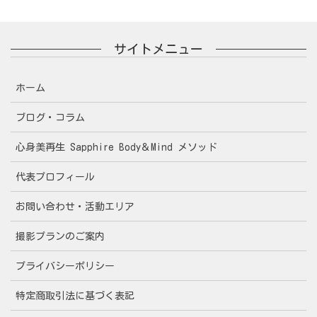
サイトメニュー
ホーム
ブログ・コラム
心身美再生 Sapphire Body＆Mind メソッド
代表プロフィール
お問い合わせ・活動エリア
撮影プランのご案内
プライバシーポリシー
特定商取引法に基づく表記