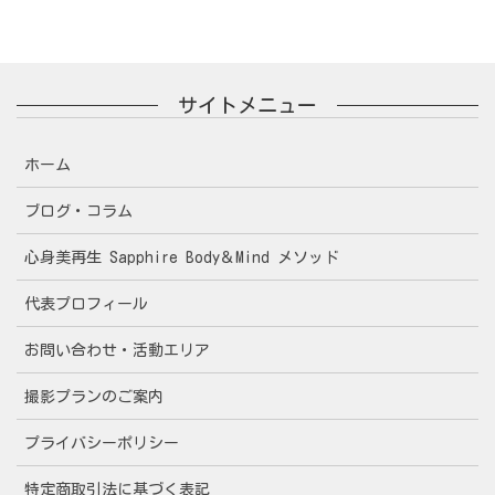
サイトメニュー
ホーム
ブログ・コラム
心身美再生 Sapphire Body＆Mind メソッド
代表プロフィール
お問い合わせ・活動エリア
撮影プランのご案内
プライバシーポリシー
特定商取引法に基づく表記