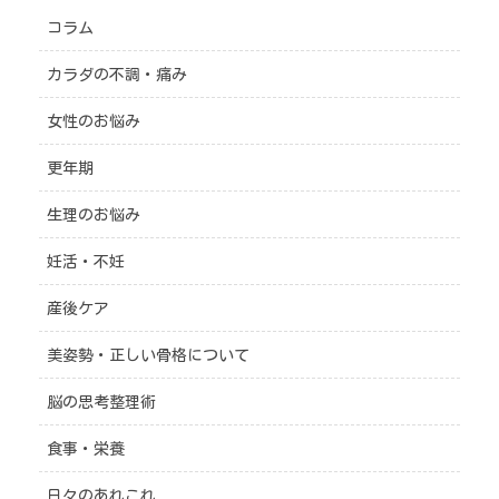
コラム
カラダの不調・痛み
女性のお悩み
更年期
生理のお悩み
妊活・不妊
産後ケア
美姿勢・正しい骨格について
脳の思考整理術
食事・栄養
日々のあれこれ