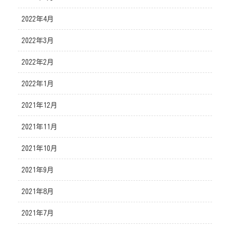
2022年4月
2022年3月
2022年2月
2022年1月
2021年12月
2021年11月
2021年10月
2021年9月
2021年8月
2021年7月