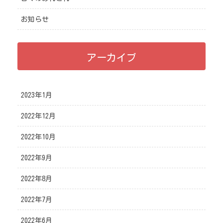
お知らせ
アーカイブ
2023年1月
2022年12月
2022年10月
2022年9月
2022年8月
2022年7月
2022年6月