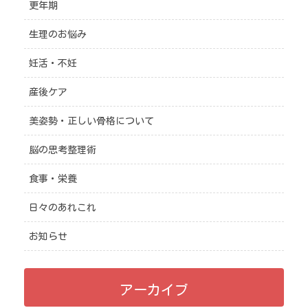
更年期
生理のお悩み
妊活・不妊
産後ケア
美姿勢・正しい骨格について
脳の思考整理術
食事・栄養
日々のあれこれ
お知らせ
アーカイブ