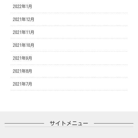
2022年1月
2021年12月
2021年11月
2021年10月
2021年9月
2021年8月
2021年7月
サイトメニュー