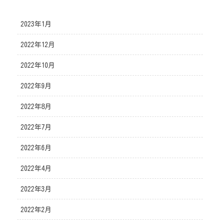
2023年1月
2022年12月
2022年10月
2022年9月
2022年8月
2022年7月
2022年6月
2022年4月
2022年3月
2022年2月