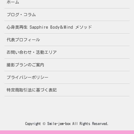
ホーム
ブログ・コラム
心身美再生 Sapphire Body＆Mind メソッド
代表プロフィール
お問い合わせ・活動エリア
撮影プランのご案内
プライバシーポリシー
特定商取引法に基づく表記
Copyright © Smile-jem-box All Rights Reserved.