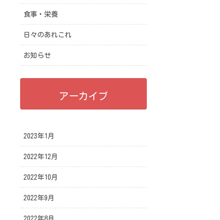
食事・栄養
日々のあれこれ
お知らせ
アーカイブ
2023年1月
2022年12月
2022年10月
2022年9月
2022年8月