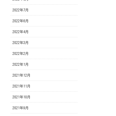
2022年7月
2022年6月
2022年4月
2022年3月
2022年2月
2022年1月
2021年12月
2021年11月
2021年10月
2021年9月