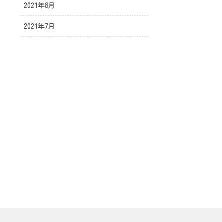
2021年8月
2021年7月