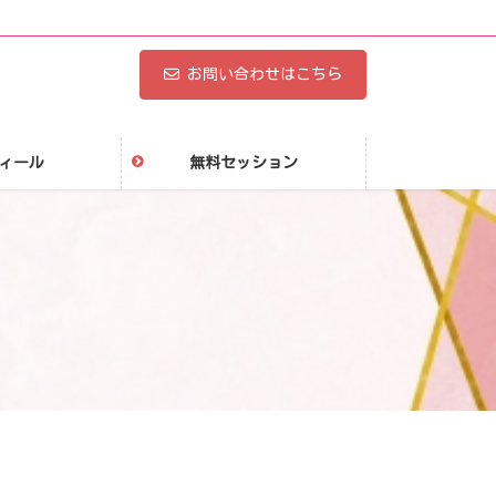
お問い合わせはこちら
ィール
無料セッション