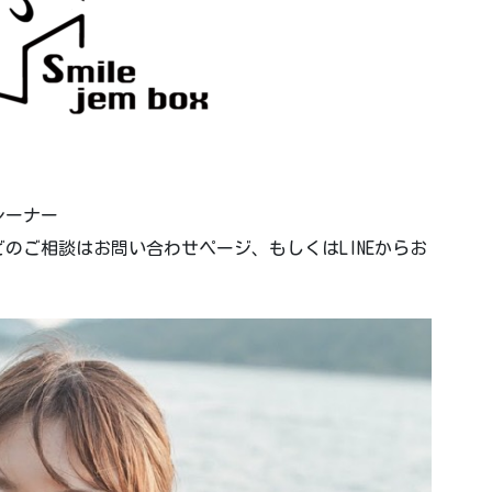
レーナー
のご相談はお問い合わせページ、もしくはLINEからお