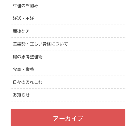
生理のお悩み
妊活・不妊
産後ケア
美姿勢・正しい骨格について
脳の思考整理術
食事・栄養
日々のあれこれ
お知らせ
アーカイブ