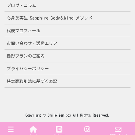
ブログ・コラム
心身美再生 Sapphire Body＆Mind メソッド
代表プロフィール
お問い合わせ・活動エリア
撮影プランのご案内
プライバシーポリシー
特定商取引法に基づく表記
Copyright © Smile-jem-box All Rights Reserved.