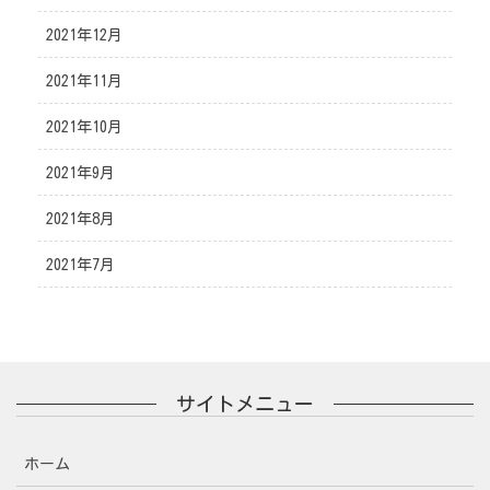
2021年12月
2021年11月
2021年10月
2021年9月
2021年8月
2021年7月
サイトメニュー
ホーム