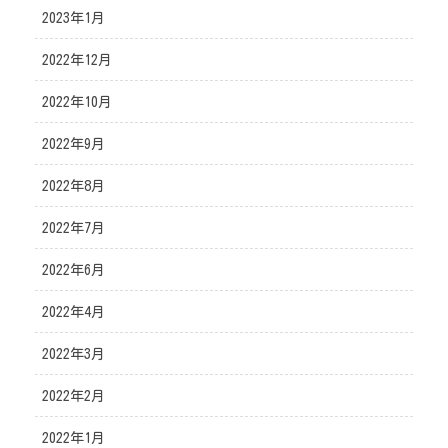
2023年1月
2022年12月
2022年10月
2022年9月
2022年8月
2022年7月
2022年6月
2022年4月
2022年3月
2022年2月
2022年1月