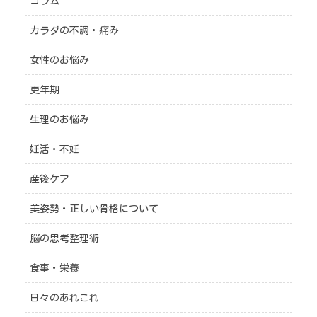
コラム
カラダの不調・痛み
女性のお悩み
更年期
生理のお悩み
妊活・不妊
産後ケア
美姿勢・正しい骨格について
脳の思考整理術
食事・栄養
日々のあれこれ