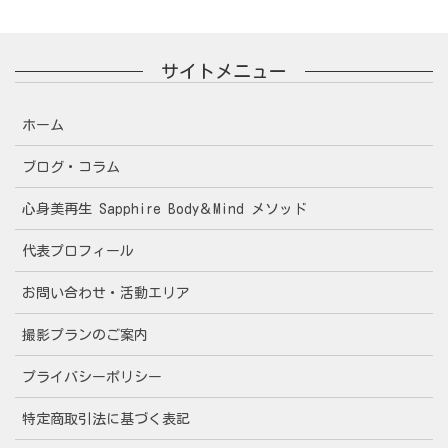
サイトメニュー
ホーム
ブログ・コラム
心身美再生 Sapphire Body＆Mind メソッド
代表プロフィール
お問い合わせ・活動エリア
撮影プランのご案内
プライバシーポリシー
特定商取引法に基づく表記