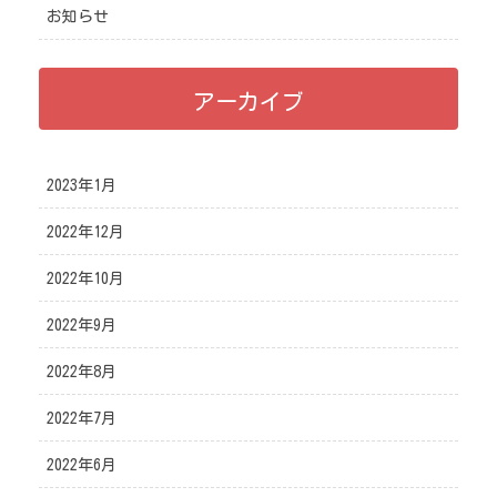
お知らせ
アーカイブ
2023年1月
2022年12月
2022年10月
2022年9月
2022年8月
2022年7月
2022年6月