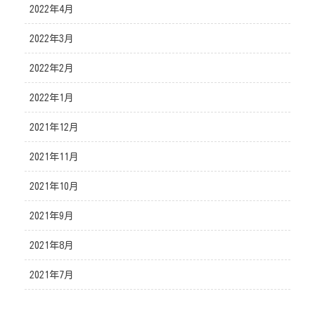
2022年4月
2022年3月
2022年2月
2022年1月
2021年12月
2021年11月
2021年10月
2021年9月
2021年8月
2021年7月