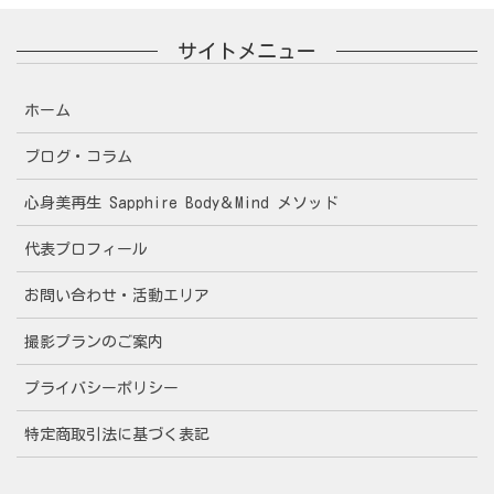
サイトメニュー
ホーム
ブログ・コラム
心身美再生 Sapphire Body＆Mind メソッド
代表プロフィール
お問い合わせ・活動エリア
撮影プランのご案内
プライバシーポリシー
特定商取引法に基づく表記