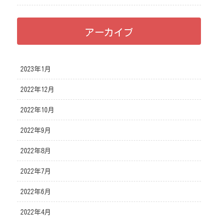
アーカイブ
2023年1月
2022年12月
2022年10月
2022年9月
2022年8月
2022年7月
2022年6月
2022年4月