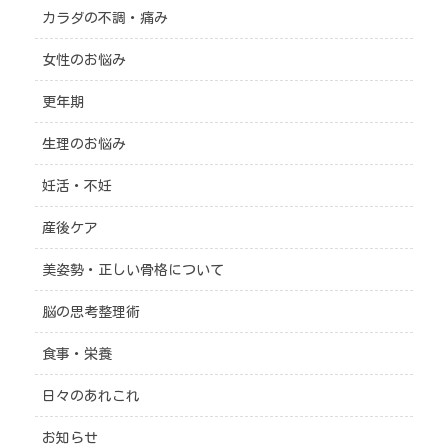
カラダの不調・痛み
女性のお悩み
更年期
生理のお悩み
妊活・不妊
産後ケア
美姿勢・正しい骨格について
脳の思考整理術
食事・栄養
日々のあれこれ
お知らせ