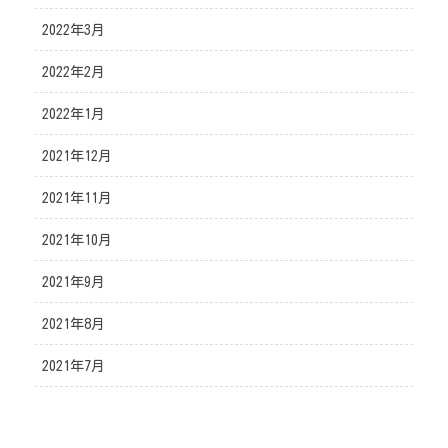
2022年3月
2022年2月
2022年1月
2021年12月
2021年11月
2021年10月
2021年9月
2021年8月
2021年7月