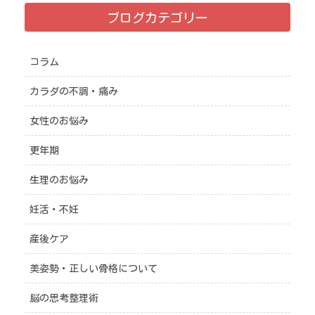
ブログカテゴリー
コラム
カラダの不調・痛み
女性のお悩み
更年期
生理のお悩み
妊活・不妊
産後ケア
美姿勢・正しい骨格について
脳の思考整理術