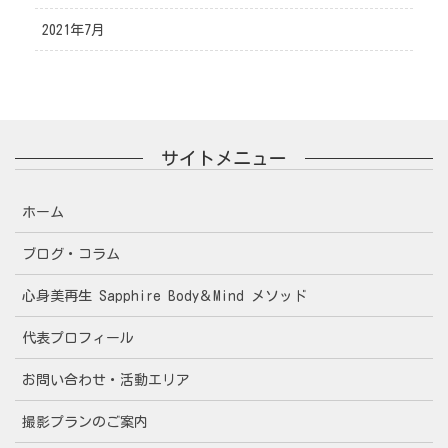
2021年7月
サイトメニュー
ホーム
ブログ・コラム
心身美再生 Sapphire Body＆Mind メソッド
代表プロフィール
お問い合わせ・活動エリア
撮影プランのご案内