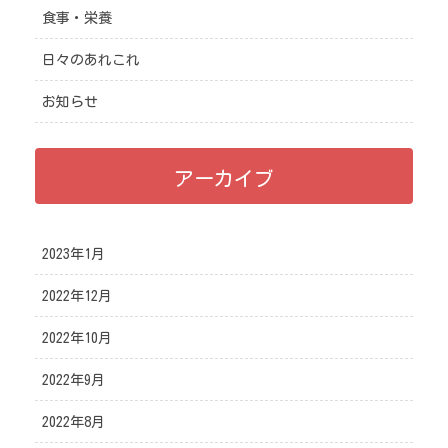
食事・栄養
日々のあれこれ
お知らせ
アーカイブ
2023年1月
2022年12月
2022年10月
2022年9月
2022年8月