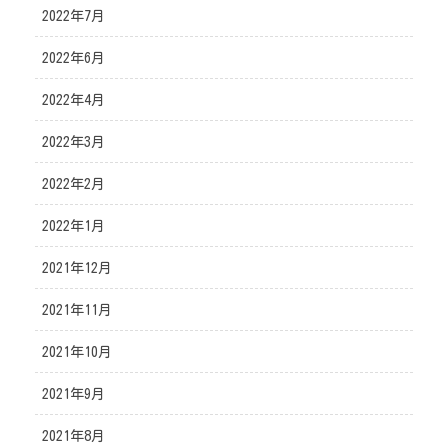
2022年7月
2022年6月
2022年4月
2022年3月
2022年2月
2022年1月
2021年12月
2021年11月
2021年10月
2021年9月
2021年8月