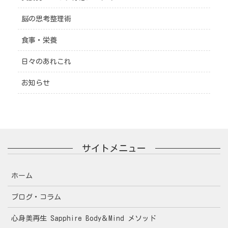
脳の思考整理術
食事・栄養
日々のあれこれ
お知らせ
サイトメニュー
ホーム
ブログ・コラム
心身美再生 Sapphire Body＆Mind メソッド