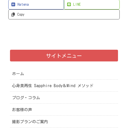
Hatena
LINE
Copy
サイトメニュー
ホーム
心身美再生 Sapphire Body＆Mind メソッド
ブログ・コラム
お客様の声
撮影プランのご案内