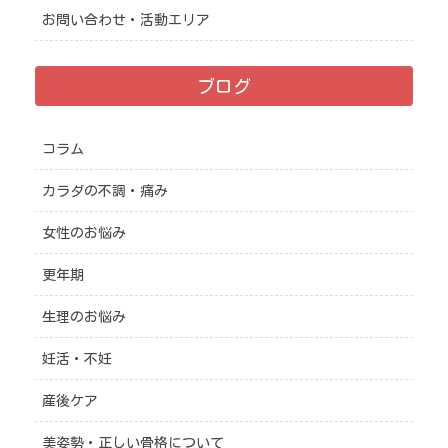
お問い合わせ・活動エリア
ブログ
コラム
カラダの不調・痛み
女性のお悩み
更年期
生理のお悩み
妊活・不妊
産後ケア
美姿勢・正しい骨格について