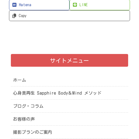
Hatena
LINE
Copy
サイトメニュー
ホーム
心身美再生 Sapphire Body＆Mind メソッド
ブログ・コラム
お客様の声
撮影プランのご案内