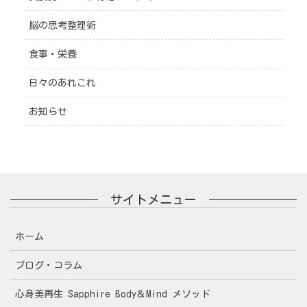
脳の思考整理術
食事・栄養
日々のあれこれ
お知らせ
サイトメニュー
ホーム
ブログ・コラム
心身美再生 Sapphire Body＆Mind メソッド