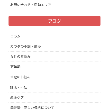
お問い合わせ・活動エリア
ブログ
コラム
カラダの不調・痛み
女性のお悩み
更年期
生理のお悩み
妊活・不妊
産後ケア
美姿勢・正しい骨格について