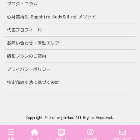
ブログ・コラム
心身美再生 Sapphire Body＆Mind メソッド
代表プロフィール
お問い合わせ・活動エリア
撮影プランのご案内
プライバシーポリシー
特定商取引法に基づく表記
Copyright © Smile-jem-box All Rights Reserved.
MENU
ホーム
公式LINE
Instagram
お問い合わせ