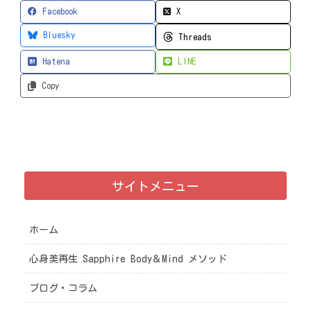
Facebook
X
Bluesky
Threads
Hatena
LINE
Copy
サイトメニュー
ホーム
心身美再生 Sapphire Body＆Mind メソッド
ブログ・コラム