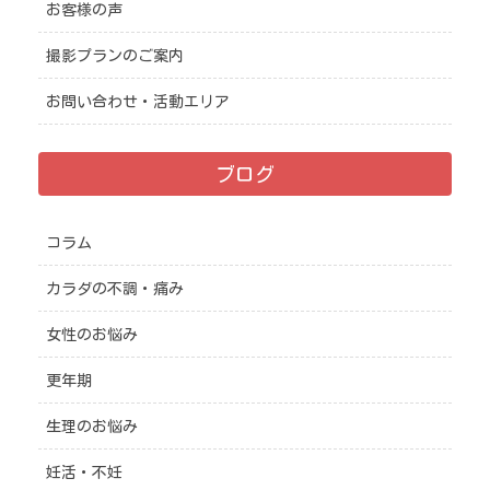
お客様の声
撮影プランのご案内
お問い合わせ・活動エリア
ブログ
コラム
カラダの不調・痛み
女性のお悩み
更年期
生理のお悩み
妊活・不妊