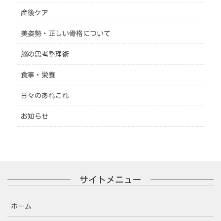
産後ケア
美姿勢・正しい骨格について
脳の思考整理術
食事・栄養
日々のあれこれ
お知らせ
サイトメニュー
ホーム