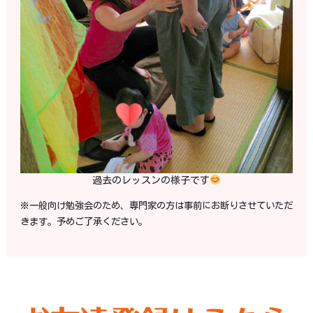
過去のレッスンの様子です
※一般向け勉強会のため、専門家の方は事前にお断りさせていただ
きます。予めご了承ください。