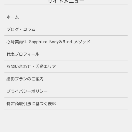
サイトメニュー
ホーム
ブログ・コラム
心身美再生 Sapphire Body＆Mind メソッド
代表プロフィール
お問い合わせ・活動エリア
撮影プランのご案内
プライバシーポリシー
特定商取引法に基づく表記