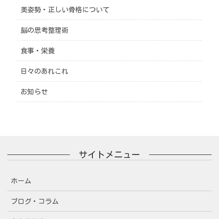
美姿勢・正しい骨格について
脳の思考整理術
食事・栄養
日々のあれこれ
お知らせ
サイトメニュー
ホーム
ブログ・コラム