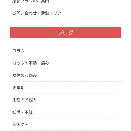
撮影プランのご案内
お問い合わせ・活動エリア
ブログ
コラム
カラダの不調・痛み
女性のお悩み
更年期
生理のお悩み
妊活・不妊
産後ケア