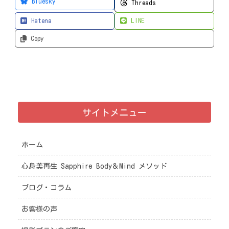
Bluesky
Threads
Hatena
LINE
Copy
サイトメニュー
ホーム
心身美再生 Sapphire Body＆Mind メソッド
ブログ・コラム
お客様の声