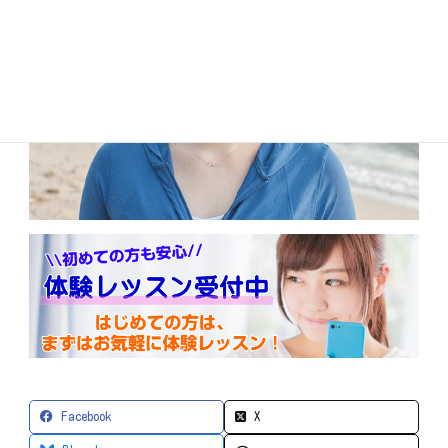
Facebook
X