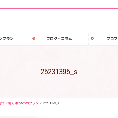
ンプラン
ブログ・コラム
プロフ
25231395_s
なたに寄り添う5つのプラン
25231395_s