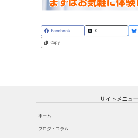
Facebook
X
Copy
サイトメニュ
ホーム
ブログ・コラム