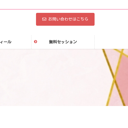
お問い合わせはこちら
ィール
無料セッション