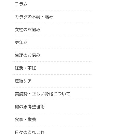
コラム
カラダの不調・痛み
女性のお悩み
更年期
生理のお悩み
妊活・不妊
産後ケア
美姿勢・正しい骨格について
脳の思考整理術
食事・栄養
日々のあれこれ