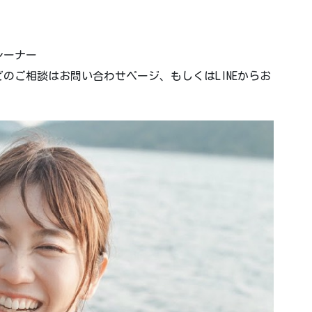
レーナー
のご相談はお問い合わせページ、もしくはLINEからお