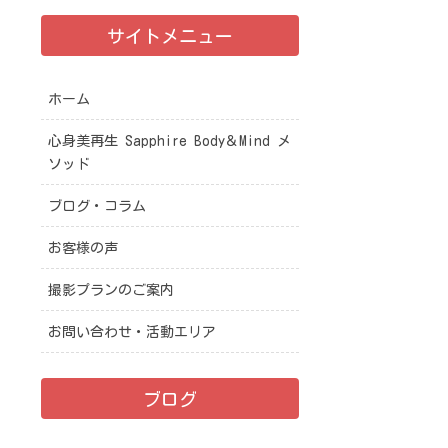
サイトメニュー
ホーム
心身美再生 Sapphire Body＆Mind メ
ソッド
ブログ・コラム
お客様の声
撮影プランのご案内
お問い合わせ・活動エリア
ブログ