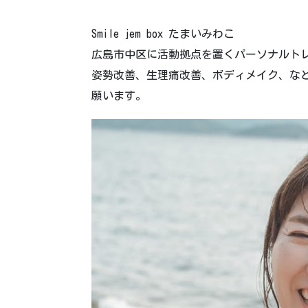
Smile jem box たまいみわこ
広島市中区に活動拠点を置くパーソナルト
姿勢改善、生理痛改善、ボディメイク、など
願います。