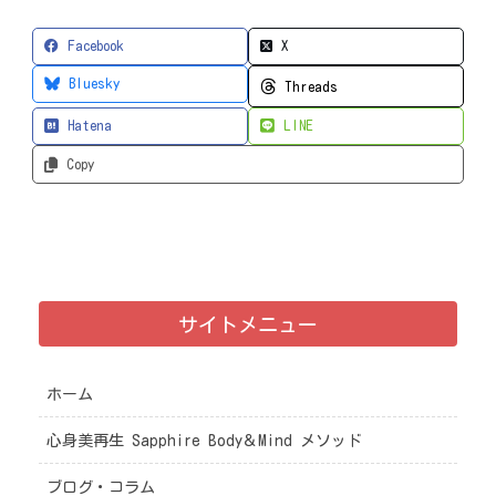
Facebook
X
Bluesky
Threads
Hatena
LINE
Copy
サイトメニュー
ホーム
心身美再生 Sapphire Body＆Mind メソッド
ブログ・コラム