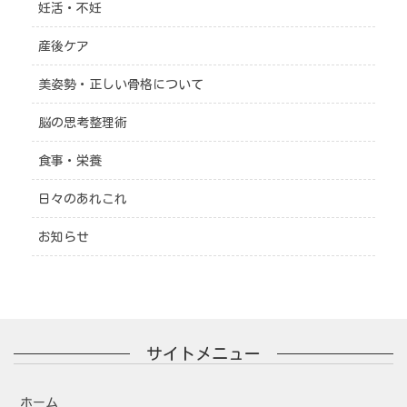
妊活・不妊
産後ケア
美姿勢・正しい骨格について
脳の思考整理術
食事・栄養
日々のあれこれ
お知らせ
サイトメニュー
ホーム