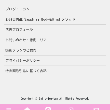
ブログ・コラム
心身美再生 Sapphire Body＆Mind メソッド
代表プロフィール
お問い合わせ・活動エリア
撮影プランのご案内
プライバシーポリシー
特定商取引法に基づく表記
Copyright © Smile-jem-box All Rights Reserved.