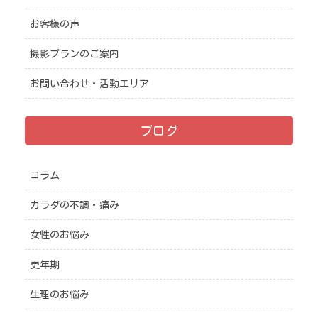
お客様の声
撮影プランのご案内
お問い合わせ・活動エリア
ブログ
コラム
カラダの不調・痛み
女性のお悩み
更年期
生理のお悩み