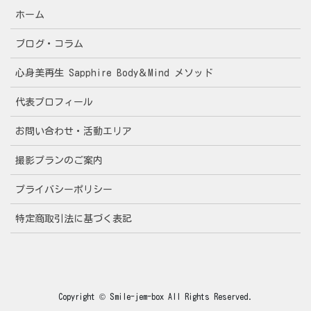
ホーム
ブログ・コラム
心身美再生 Sapphire Body＆Mind メソッド
代表プロフィール
お問い合わせ・活動エリア
撮影プランのご案内
プライバシーポリシー
特定商取引法に基づく表記
Copyright © Smile-jem-box All Rights Reserved.