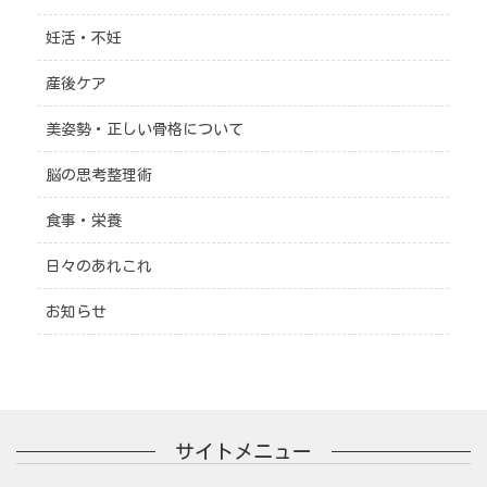
妊活・不妊
産後ケア
美姿勢・正しい骨格について
脳の思考整理術
食事・栄養
日々のあれこれ
お知らせ
サイトメニュー