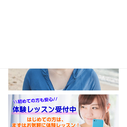
い合わせページ、もしくはLINEからお願います。