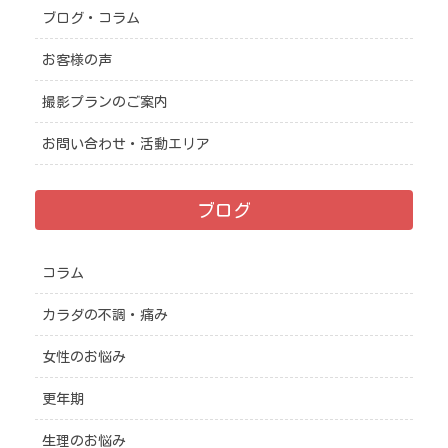
ブログ・コラム
お客様の声
撮影プランのご案内
お問い合わせ・活動エリア
ブログ
コラム
カラダの不調・痛み
女性のお悩み
更年期
生理のお悩み