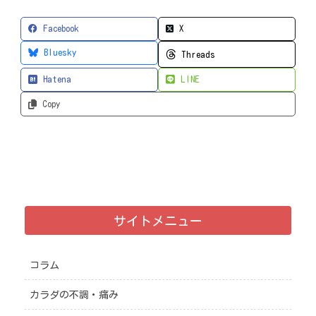
Facebook
X
Bluesky
Threads
Hatena
LINE
Copy
サイトメニュー
コラム
カラダの不調・痛み