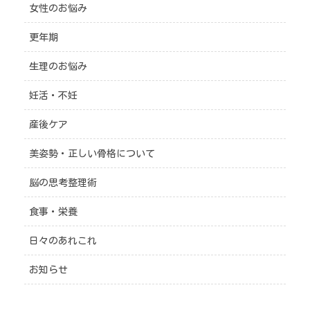
女性のお悩み
更年期
生理のお悩み
妊活・不妊
産後ケア
美姿勢・正しい骨格について
脳の思考整理術
食事・栄養
日々のあれこれ
お知らせ