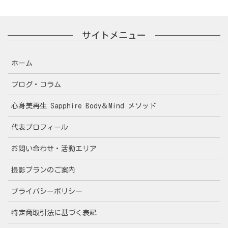
サイトメニュー
ホーム
ブログ・コラム
心身美再生 Sapphire Body＆Mind メソッド
代表プロフィール
お問い合わせ・活動エリア
撮影プランのご案内
プライバシーポリシー
特定商取引法に基づく表記