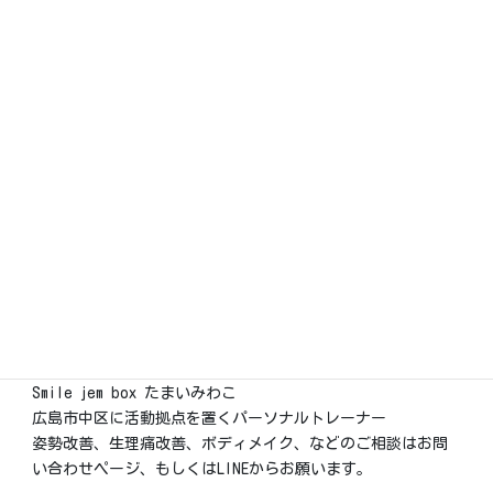
Smile jem box たまいみわこ
広島市中区に活動拠点を置くパーソナルトレーナー
姿勢改善、生理痛改善、ボディメイク、などのご相談はお問
い合わせページ、もしくはLINEからお願います。