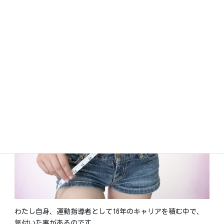
本当のカラダ改善は
変身のきっかけづくり♡
わたし自身、運動指導者として16年のキャリアを積む中で、
気付いた事があるのです。