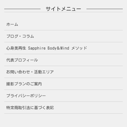
サイトメニュー
ホーム
ブログ・コラム
心身美再生 Sapphire Body＆Mind メソッド
代表プロフィール
お問い合わせ・活動エリア
撮影プランのご案内
プライバシーポリシー
特定商取引法に基づく表記